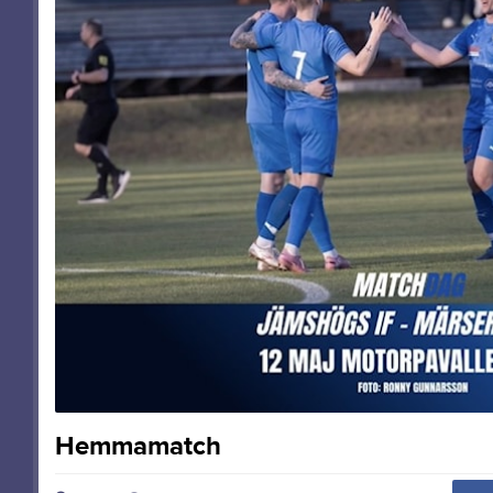
Hemmamatch