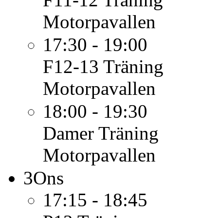
Motorpavallen
17:30 - 19:00
F12-13
Träning
Motorpavallen
18:00 - 19:30
Damer
Träning
Motorpavallen
3
Ons
17:15 - 18:45