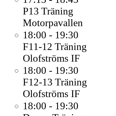
P13
Träning
Motorpavallen
18:00 - 19:30
F11-12
Träning
Olofströms IF
18:00 - 19:30
F12-13
Träning
Olofströms IF
18:00 - 19:30