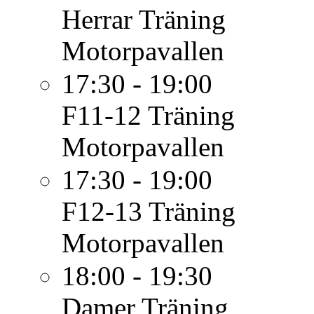
Herrar
Träning
Motorpavallen
17:30 - 19:00
F11-12
Träning
Motorpavallen
17:30 - 19:00
F12-13
Träning
Motorpavallen
18:00 - 19:30
Damer
Träning