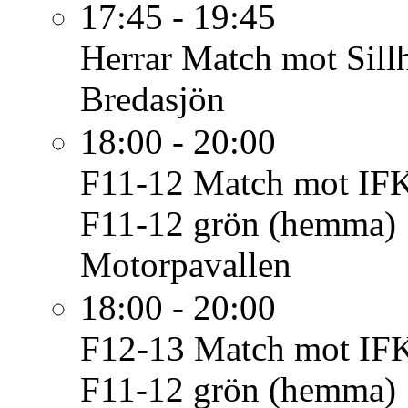
17:45 - 19:45
Herrar
Match mot Sill
Bredasjön
18:00 - 20:00
F11-12
Match mot IFK
F11-12 grön (hemma)
Motorpavallen
18:00 - 20:00
F12-13
Match mot IFK
F11-12 grön (hemma)