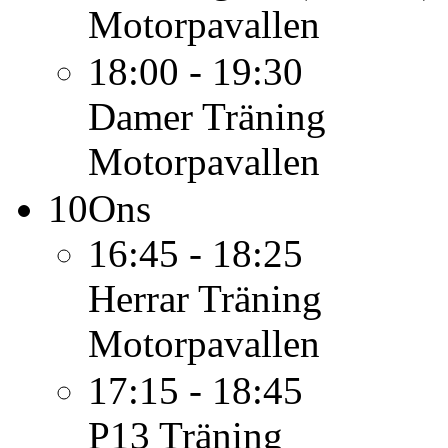
Motorpavallen
18:00 - 19:30
Damer
Träning
Motorpavallen
10
Ons
16:45 - 18:25
Herrar
Träning
Motorpavallen
17:15 - 18:45
P13
Träning