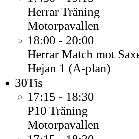
Herrar
Träning
Motorpavallen
18:00 - 20:00
Herrar
Match mot Saxe
Hejan 1 (A-plan)
30
Tis
17:15 - 18:30
P10
Träning
Motorpavallen