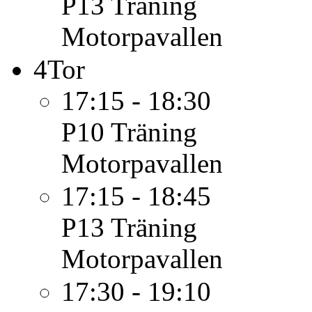
P13
Träning
Motorpavallen
4
Tor
17:15 - 18:30
P10
Träning
Motorpavallen
17:15 - 18:45
P13
Träning
Motorpavallen
17:30 - 19:10