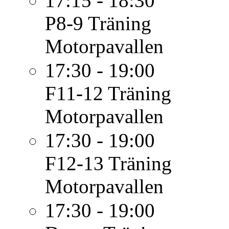
17:15 - 18:30
P8-9
Träning
Motorpavallen
17:30 - 19:00
F11-12
Träning
Motorpavallen
17:30 - 19:00
F12-13
Träning
Motorpavallen
17:30 - 19:00