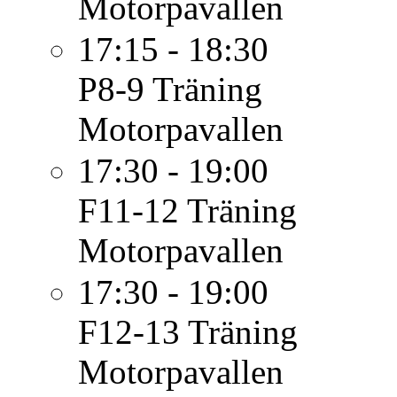
Motorpavallen
17:15 - 18:30
P8-9
Träning
Motorpavallen
17:30 - 19:00
F11-12
Träning
Motorpavallen
17:30 - 19:00
F12-13
Träning
Motorpavallen