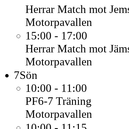
Herrar
Match mot Jems
Motorpavallen
15:00 - 17:00
Herrar
Match mot Jäms
Motorpavallen
7
Sön
10:00 - 11:00
PF6-7
Träning
Motorpavallen
10:00 - 11:15