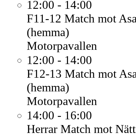
12:00 - 14:00
F11-12
Match mot As
(hemma)
Motorpavallen
12:00 - 14:00
F12-13
Match mot As
(hemma)
Motorpavallen
14:00 - 16:00
Herrar
Match mot Nätt