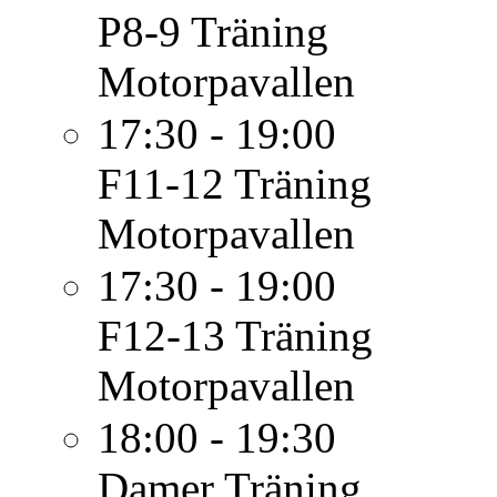
P8-9
Träning
Motorpavallen
17:30 - 19:00
F11-12
Träning
Motorpavallen
17:30 - 19:00
F12-13
Träning
Motorpavallen
18:00 - 19:30
Damer
Träning