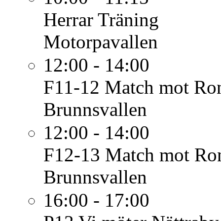
Herrar
Träning
Motorpavallen
12:00 - 14:00
F11-12
Match mot Ron
Brunnsvallen
12:00 - 14:00
F12-13
Match mot Ron
Brunnsvallen
16:00 - 17:00