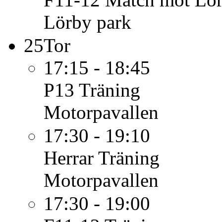
Lörby park
25
Tor
17:15 - 18:45
P13
Träning
Motorpavallen
17:30 - 19:10
Herrar
Träning
Motorpavallen
17:30 - 19:00